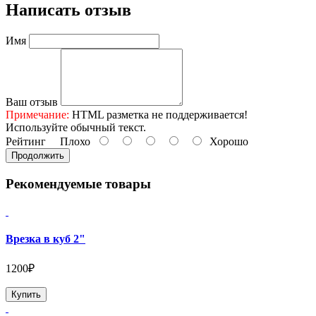
Написать отзыв
Имя
Ваш отзыв
Примечание:
HTML разметка не поддерживается!
Используйте обычный текст.
Рейтинг
Плохо
Хорошо
Продолжить
Рекомендуемые товары
Врезка в куб 2"
1200₽
Купить