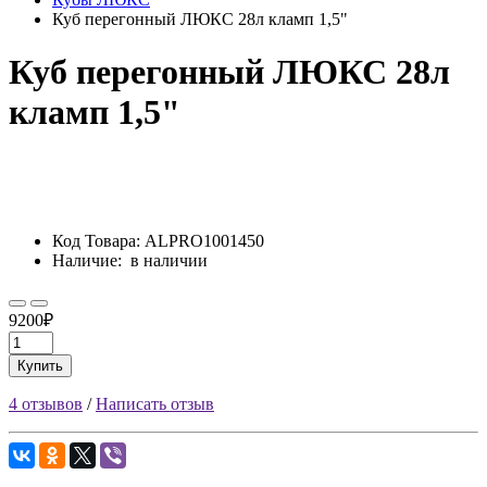
Куб перегонный ЛЮКС 28л кламп 1,5"
Куб перегонный ЛЮКС 28л
кламп 1,5"
Код Товара:
ALPRO1001450
Наличие:
в наличии
9200₽
Купить
4 отзывов
/
Написать отзыв