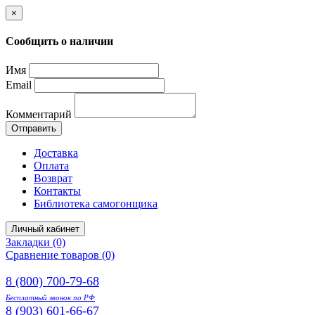
×
Сообщить о наличии
Имя
Email
Комментарий
Отправить
Доставка
Оплата
Возврат
Контакты
Библиотека самогонщика
Личный кабинет
Закладки (0)
Сравнение товаров (0)
8 (800) 700-79-68
Бесплатный звонок по РФ
8 (903) 601-66-67