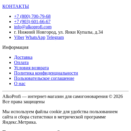
КОНТАКТЫ
+7 (800) 700-79-68
+7 (903) 601-66-67
info@alkoprofi.com
г. Нижний Новгород, ул. Янки Купалы, д.34
Viber
WhatsApp
Telegram
Информация
Доставка
Оплата
Условия возврата
Политика конфиденциальности
Пользовательское соглашение
О нас
AlkoProfi — интернет-магазин для самогоноварения © 2026
Все права защищены
Мы используем файлы cookie для удобства пользованием
сайта и сбора статистики в метрической программе
Яндекс.Метрика.