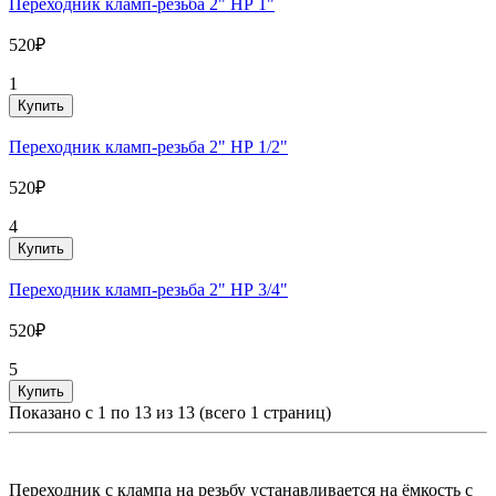
Переходник кламп-резьба 2" НР 1"
520₽
1
Купить
Переходник кламп-резьба 2" НР 1/2"
520₽
4
Купить
Переходник кламп-резьба 2" НР 3/4"
520₽
5
Купить
Показано с 1 по 13 из 13 (всего 1 страниц)
Переходник с клампа на резьбу устанавливается на ёмкость с