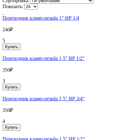
Сортировка:
Показать:
Переходник кламп-резьба 1" НР 1/4
240₽
5
Купить
Переходник кламп-резьба 1,5" ВР 1/2"
350₽
3
Купить
Переходник кламп-резьба 1,5" ВР 3/4"
350₽
4
Купить
Переходник кламп-резьба 1,5" НР 1/2"