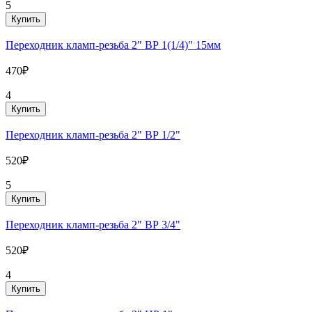
5
Купить
Переходник кламп-резьба 2" ВР 1(1/4)" 15мм
470₽
4
Купить
Переходник кламп-резьба 2" ВР 1/2"
520₽
5
Купить
Переходник кламп-резьба 2" ВР 3/4"
520₽
4
Купить