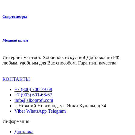
Спиртометры
Медный шлем
Интернет магазин. Хобби как искуство! Доставка по РФ
любым, удобным для Вас способом. Гарантии качества.
КОНТАКТЫ
+7 (800) 700-79-68
+7 (903) 601-66-67
info@alkoprofi.com
г. Нижний Новгород, ул. Янки Купалы, д.34
Viber
WhatsApp
Telegram
Информация
Доставка