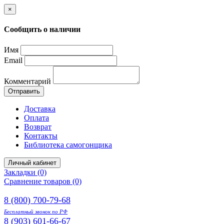
×
Сообщить о наличии
Имя
Email
Комментарий
Отправить
Доставка
Оплата
Возврат
Контакты
Библиотека самогонщика
Личный кабинет
Закладки (0)
Сравнение товаров (0)
8 (800) 700-79-68
Бесплатный звонок по РФ
8 (903) 601-66-67