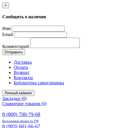
×
Сообщить о наличии
Имя
Email
Комментарий
Отправить
Доставка
Оплата
Возврат
Контакты
Библиотека самогонщика
Личный кабинет
Закладки (0)
Сравнение товаров (0)
8 (800) 700-79-68
Бесплатный звонок по РФ
8 (903) 601-66-67