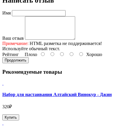
Написать отзыв
Имя
Ваш отзыв
Примечание:
HTML разметка не поддерживается!
Используйте обычный текст.
Рейтинг
Плохо
Хорошо
Продолжить
Рекомендуемые товары
Набор для настаивания Алтайский Винокур - Джин
320₽
Купить