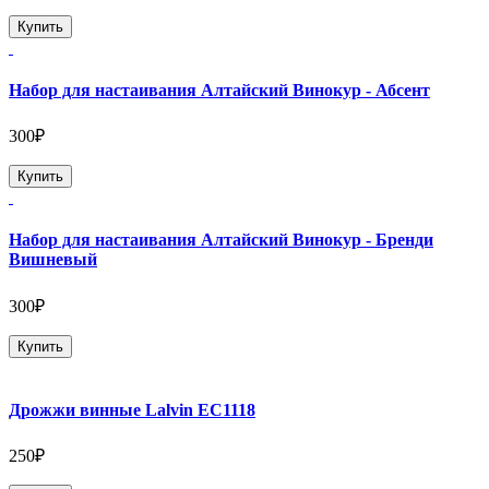
Купить
Набор для настаивания Алтайский Винокур - Абсент
300₽
Купить
Набор для настаивания Алтайский Винокур - Бренди
Вишневый
300₽
Купить
Дрожжи винные Lalvin EC1118
250₽