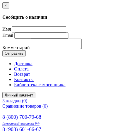
×
Сообщить о наличии
Имя
Email
Комментарий
Отправить
Доставка
Оплата
Возврат
Контакты
Библиотека самогонщика
Личный кабинет
Закладки (0)
Сравнение товаров (0)
8 (800) 700-79-68
Бесплатный звонок по РФ
8 (903) 601-66-67