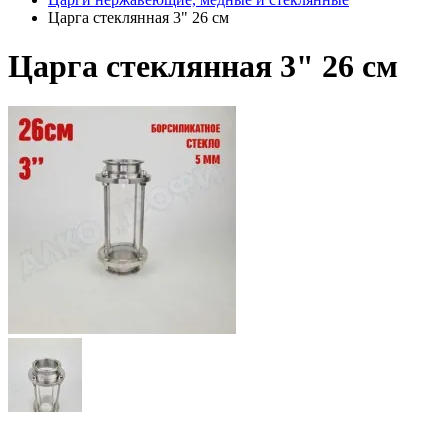
Царга стеклянная 3" 26 см
Царга стеклянная 3" 26 см