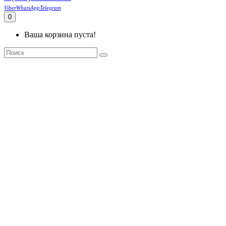
Viber
WhatsApp
Telegram
0
Ваша корзина пуста!