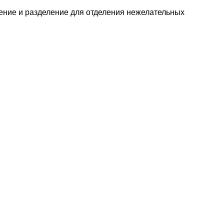
ение и разделение для отделения нежелательных