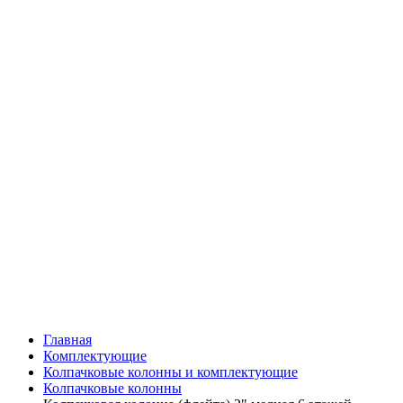
Главная
Комплектующие
Колпачковые колонны и комплектующие
Колпачковые колонны