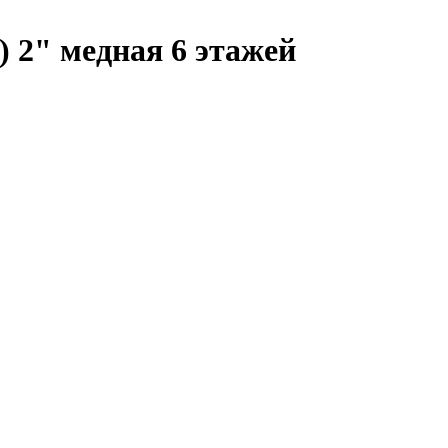
 2" медная 6 этажей