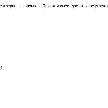
е и зерновые ароматы. При этом имеет достаточное укрепл
04