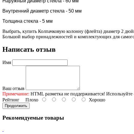
Наружный диаметр стекла - 60 мм
Внутренний диаметр стекла - 50 мм
Толщина стекла - 5 мм
Выбрать, купить Колпачковую колонну (флейта) диаметр 2 дюйм
Большой выбор принадлежностей и комплектующих для самого
Написать отзыв
Имя
Ваш отзыв
Примечание:
HTML разметка не поддерживается! Используйте 
Рейтинг
Плохо
Хорошо
Продолжить
Рекомендуемые товары