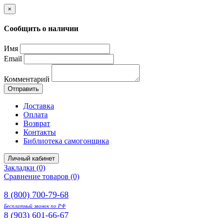
×
Сообщить о наличии
Имя
Email
Комментарий
Отправить
Доставка
Оплата
Возврат
Контакты
Библиотека самогонщика
Личный кабинет
Закладки (0)
Сравнение товаров (0)
8 (800) 700-79-68
Бесплатный звонок по РФ
8 (903) 601-66-67