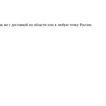
к же с доставкой по области или в любую точку России.