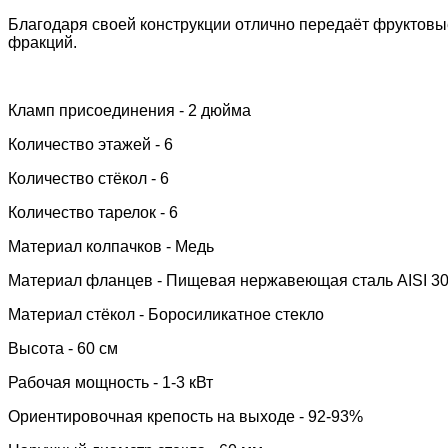
Благодаря своей конструкции отлично передаёт фруктовы
фракций.
Кламп присоединения - 2 дюйма
Количество этажей - 6
Количество стёкол - 6
Количество тарелок - 6
Материал колпачков - Медь
Материал фланцев - Пищевая нержавеющая сталь AISI 3
Материал стёкол -
Боросиликатное стекло
Высота - 60 см
Рабочая мощность - 1-3 кВт
Ориентировочная крепость на выходе - 92-93%