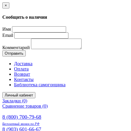
×
Сообщить о наличии
Имя
Email
Комментарий
Отправить
Доставка
Оплата
Возврат
Контакты
Библиотека самогонщика
Личный кабинет
Закладки (0)
Сравнение товаров (0)
8 (800) 700-79-68
Бесплатный звонок по РФ
8 (903) 601-66-67