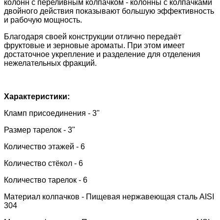
колонн с переливным колпачком - колонны с колпачками
двойного действия показывают большую эффективность
и рабочую мощность.
Благодаря своей конструкции отлично передаёт
фруктовые и зерновые ароматы. При этом имеет
достаточное укрепление и разделение для отделения
нежелательных фракций.
Характеристики:
Кламп присоединения - 3"
Размер тарелок - 3"
Количество этажей - 6
Количество стёкол - 6
Количество тарелок - 6
Материал колпачков -
Пищевая нержавеющая сталь AISI
304