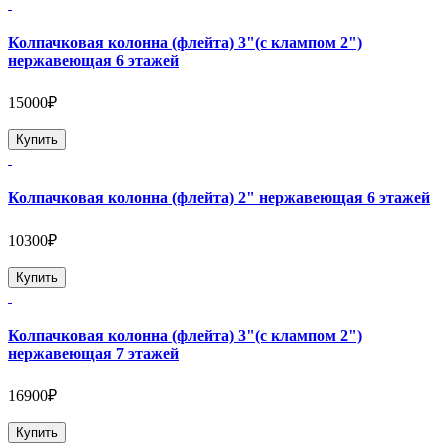
Колпачковая колонна (флейта) 3"(с клампом 2")
нержавеющая 6 этажей
15000₽
Купить
Колпачковая колонна (флейта) 2" нержавеющая 6 этажей
10300₽
Купить
Колпачковая колонна (флейта) 3"(с клампом 2")
нержавеющая 7 этажей
16900₽
Купить