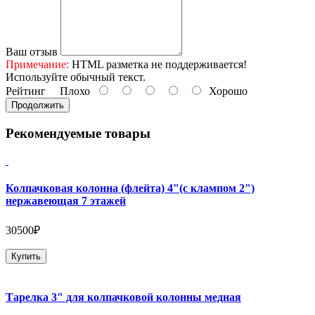
Ваш отзыв
Примечание:
HTML разметка не поддерживается!
Используйте обычный текст.
Рейтинг
Плохо
Хорошо
Продолжить
Рекомендуемые товары
Колпачковая колонна (флейта) 4"(с клампом 2")
нержавеющая 7 этажей
30500₽
Купить
Тарелка 3" для колпачковой колонны медная