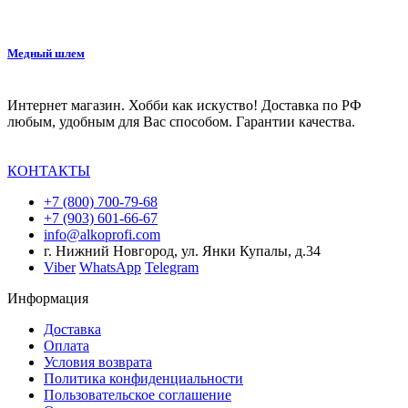
Медный шлем
Интернет магазин. Хобби как искуство! Доставка по РФ
любым, удобным для Вас способом. Гарантии качества.
КОНТАКТЫ
+7 (800) 700-79-68
+7 (903) 601-66-67
info@alkoprofi.com
г. Нижний Новгород, ул. Янки Купалы, д.34
Viber
WhatsApp
Telegram
Информация
Доставка
Оплата
Условия возврата
Политика конфиденциальности
Пользовательское соглашение