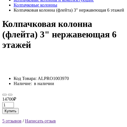
Колпачковые колонны
Колпачковая колонна (флейта) 3" нержавеющая 6 этажей
Колпачковая колонна
(флейта) 3" нержавеющая 6
этажей
Код Товара:
ALPRO1003970
Наличие:
в наличии
14700₽
Купить
5 отзывов
/
Написать отзыв