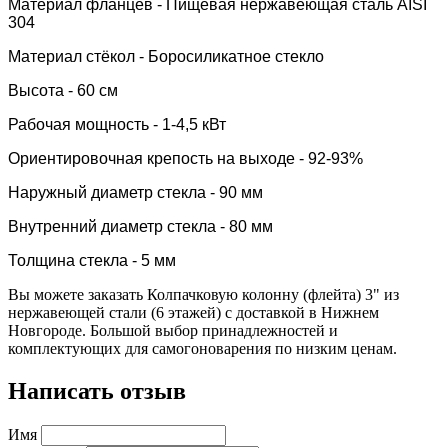
Материал фланцев - Пищевая нержавеющая сталь AISI
304
Материал стёкол -
Боросиликатное стекло
Высота - 60 см
Рабочая мощность - 1-4,5 кВт
Ориентировочная крепость на выходе - 92-93%
Наружный диаметр стекла - 90 мм
Внутренний диаметр стекла - 80 мм
Толщина стекла - 5 мм
Вы можете заказать Колпачковую колонну (флейта) 3" из
нержавеющей стали (6 этажей) с доставкой в Нижнем
Новгороде. Большой выбор принадлежностей и
комплектующих для самогоноварения по низким ценам.
Написать отзыв
Имя