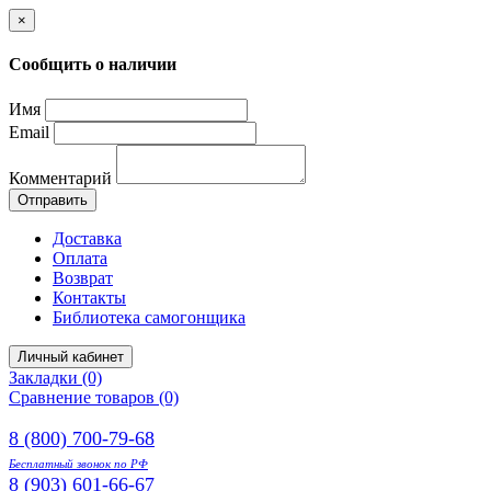
×
Сообщить о наличии
Имя
Email
Комментарий
Отправить
Доставка
Оплата
Возврат
Контакты
Библиотека самогонщика
Личный кабинет
Закладки (0)
Сравнение товаров (0)
8 (800) 700-79-68
Бесплатный звонок по РФ
8 (903) 601-66-67