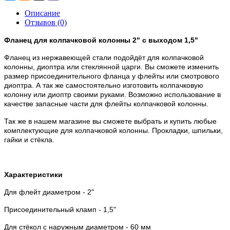
Описание
Отзывов (0)
Фланец для колпачковой колонны 2" с выходом 1,5"
Фланец из нержавеющей стали подойдёт для колпачковой
колонны, диоптра или стеклянной царги. Вы сможете изменить
размер присоединительного фланца у флейты или смотрового
диоптра. А так же самостоятельно изготовить колпачковую
колонну или диоптр своими руками. Возможно использование в
качестве запасные части для флейты колпачковой колонны.
Так же в нашем магазине вы сможете выбрать и купить любые
комплектующие для колпачковой колонны. Прокладки, шпильки,
гайки и стёкла.
Характеристики
Для флейт диаметром - 2"
Присоединительный кламп - 1,5"
Для стёкол с наружным диаметром - 60 мм