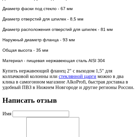
Диаметр фаски под стекло - 67 мм
Диаметр отверстий для шпилек - 8,5 мм
Диаметр расположения отверстий для шпилек - 81 мм
Наружный диаметр фланца - 93 мм
Общая высота - 35 мм
Материал - пищевая нержавеющая сталь AISI 304
Купить нержавеющий фланец 2" с выходом 1,5" для
колпачковой колонны или
стеклянной царги
можно в два
клика в самогонном магазине AlkoProfi, быстрая доставка в
удобный ПВЗ в Нижнем Новгороде и другие регионы России.
Написать отзыв
Имя