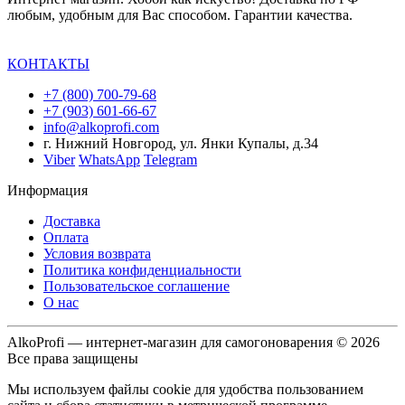
любым, удобным для Вас способом. Гарантии качества.
КОНТАКТЫ
+7 (800) 700-79-68
+7 (903) 601-66-67
info@alkoprofi.com
г. Нижний Новгород, ул. Янки Купалы, д.34
Viber
WhatsApp
Telegram
Информация
Доставка
Оплата
Условия возврата
Политика конфиденциальности
Пользовательское соглашение
О нас
AlkoProfi — интернет-магазин для самогоноварения © 2026
Все права защищены
Мы используем файлы cookie для удобства пользованием