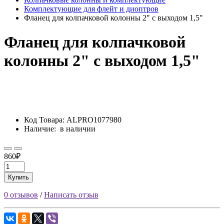
Комплектующие для флейт и диоптров
Фланец для колпачковой колонны 2" с выходом 1,5"
Фланец для колпачковой
колонны 2" с выходом 1,5"
Код Товара:
ALPRO1077980
Наличие:
в наличии
860₽
Купить
0 отзывов
/
Написать отзыв