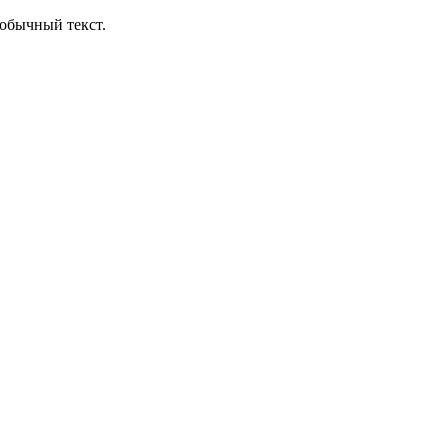
обычный текст.