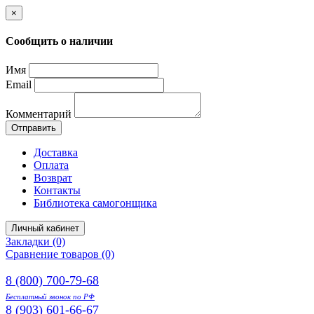
×
Сообщить о наличии
Имя
Email
Комментарий
Отправить
Доставка
Оплата
Возврат
Контакты
Библиотека самогонщика
Личный кабинет
Закладки (0)
Сравнение товаров (0)
8 (800) 700-79-68
Бесплатный звонок по РФ
8 (903) 601-66-67