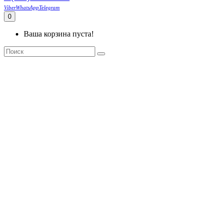
Viber
WhatsApp
Telegram
0
Ваша корзина пуста!