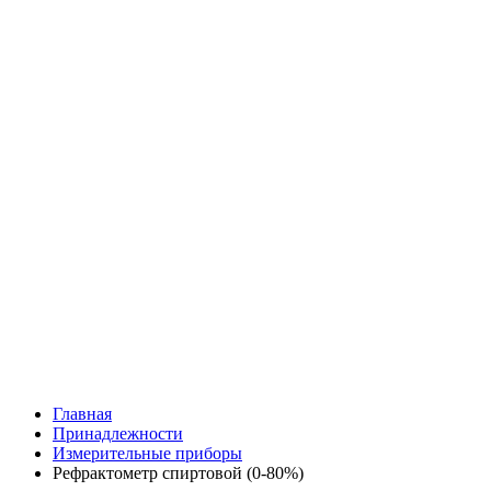
Главная
Принадлежности
Измерительные приборы
Рефрактометр спиртовой (0-80%)