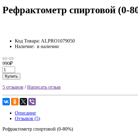
Рефрактометр спиртовой (0-8
Код Товара:
ALPRO1079050
Наличие:
в наличии
990₽
Купить
5 отзывов
/
Написать отзыв
Описание
Отзывов (5)
Рефрактометр спиртовой (0-80%)