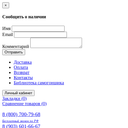
×
Сообщить о наличии
Имя
Email
Комментарий
Отправить
Доставка
Оплата
Возврат
Контакты
Библиотека самогонщика
Личный кабинет
Закладки (0)
Сравнение товаров (0)
8 (800) 700-79-68
Бесплатный звонок по РФ
8 (903) 601-66-67