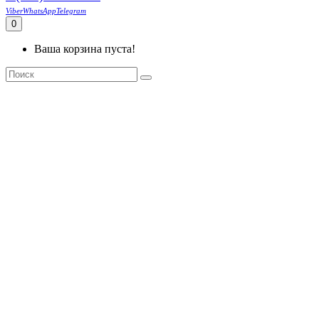
Viber
WhatsApp
Telegram
0
Ваша корзина пуста!