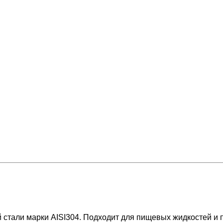
тали марки AISI304. Подходит для пищевых жидкостей и 