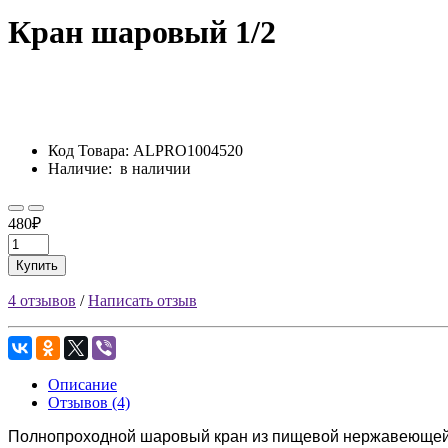
Кран шаровый 1/2
Код Товара:
ALPRO1004520
Наличие:
в наличии
480₽
Купить
4 отзывов
/
Написать отзыв
Описание
Отзывов (4)
Полнопроходной шаровый кран из пищевой нержавеющей с