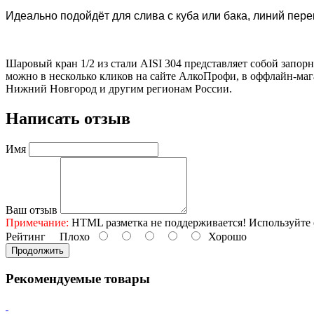
Идеально подойдёт для слива с куба или бака, линий пере
Шаровый кран 1/2 из стали AISI 304 представляет собой запо
можно в несколько кликов на сайте АлкоПрофи, в оффлайн-мага
Нижний Новгород и другим регионам России.
Написать отзыв
Имя
Ваш отзыв
Примечание:
HTML разметка не поддерживается! Используйте 
Рейтинг
Плохо
Хорошо
Продолжить
Рекомендуемые товары