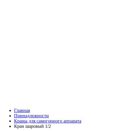
Главная
Принадлежности
Краны для самогонного аппарата
Кран шаровый 1/2