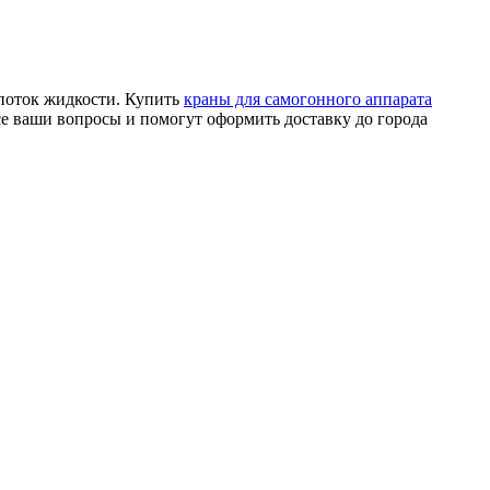
 поток жидкости. Купить
краны для самогонного аппарата
се ваши вопросы и помогут оформить доставку до города