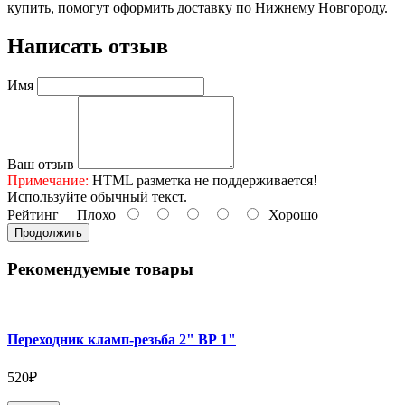
купить, помогут оформить доставку по Нижнему Новгороду.
Написать отзыв
Имя
Ваш отзыв
Примечание:
HTML разметка не поддерживается!
Используйте обычный текст.
Рейтинг
Плохо
Хорошо
Продолжить
Рекомендуемые товары
Переходник кламп-резьба 2" ВР 1"
520₽