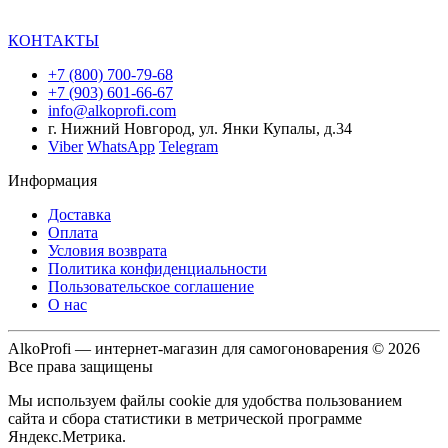
КОНТАКТЫ
+7 (800) 700-79-68
+7 (903) 601-66-67
info@alkoprofi.com
г. Нижний Новгород, ул. Янки Купалы, д.34
Viber
WhatsApp
Telegram
Информация
Доставка
Оплата
Условия возврата
Политика конфиденциальности
Пользовательское соглашение
О нас
AlkoProfi — интернет-магазин для самогоноварения © 2026
Все права защищены
Мы используем файлы cookie для удобства пользованием
сайта и сбора статистики в метрической программе
Яндекс.Метрика.