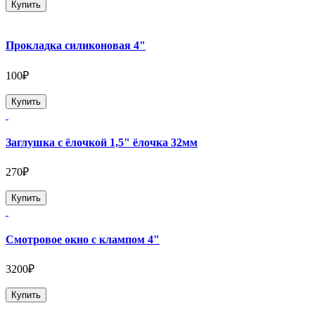
Купить
Прокладка силиконовая 4"
100₽
Купить
Заглушка с ёлочкой 1,5" ёлочка 32мм
270₽
Купить
Смотровое окно с клампом 4"
3200₽
Купить