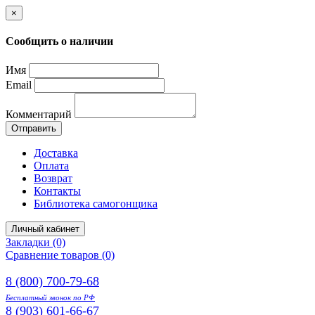
×
Сообщить о наличии
Имя
Email
Комментарий
Отправить
Доставка
Оплата
Возврат
Контакты
Библиотека самогонщика
Личный кабинет
Закладки (0)
Сравнение товаров (0)
8 (800) 700-79-68
Бесплатный звонок по РФ
8 (903) 601-66-67