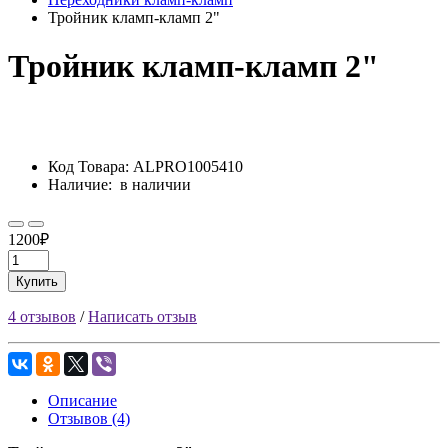
Тройник кламп-кламп 2"
Тройник кламп-кламп 2"
Код Товара:
ALPRO1005410
Наличие:
в наличии
1200₽
Купить
4 отзывов
/
Написать отзыв
Описание
Отзывов (4)