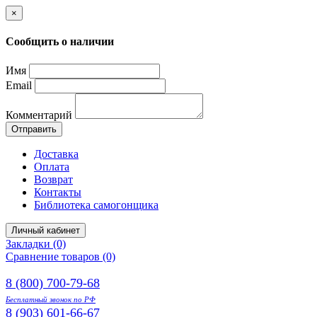
×
Сообщить о наличии
Имя
Email
Комментарий
Отправить
Доставка
Оплата
Возврат
Контакты
Библиотека самогонщика
Личный кабинет
Закладки (0)
Сравнение товаров (0)
8 (800) 700-79-68
Бесплатный звонок по РФ
8 (903) 601-66-67