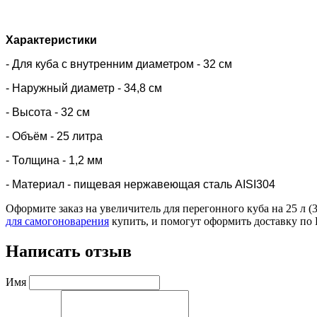
Характеристики
- Для куба с внутренним диаметром - 32 см
- Наружный диаметр - 34,8 см
- Высота - 32 см
- Объём - 25 литра
- Толщина - 1,2 мм
- Материал - пищевая нержавеющая сталь AISI304
Оформите заказ на увеличитель для перегонного куба на 25 л (
для самогоноварения
купить, и помогут оформить доставку по
Написать отзыв
Имя