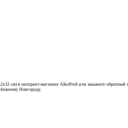
32х32 см) в интернет-магазине AlkoProfi или закажите обратный
 Нижнему Новгороду.