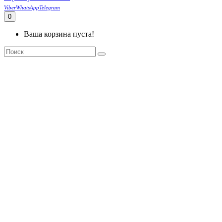
Viber
WhatsApp
Telegram
0
Ваша корзина пуста!