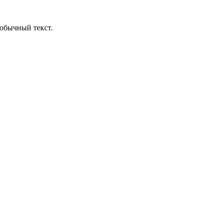
обычный текст.