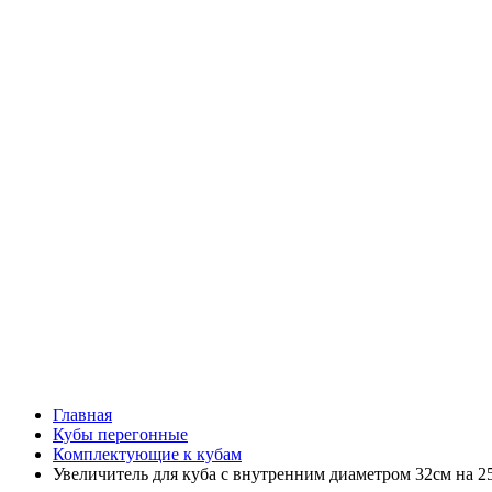
Главная
Кубы перегонные
Комплектующие к кубам
Увеличитель для куба с внутренним диаметром 32см на 2