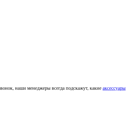
 звонок, наши менеджеры всегда подскажут, какие
аксессуары