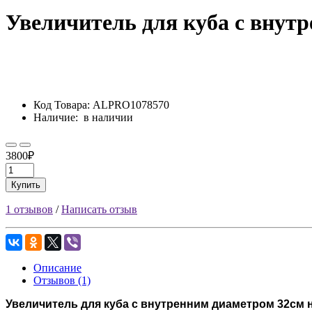
Увеличитель для куба с внут
Код Товара:
ALPRO1078570
Наличие:
в наличии
3800₽
Купить
1 отзывов
/
Написать отзыв
Описание
Отзывов (1)
Увеличитель для куба с внутренним диаметром 32см н