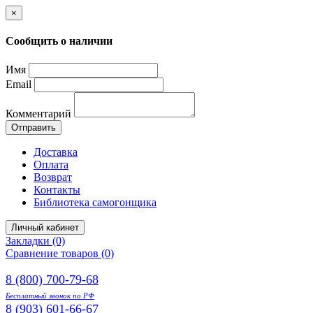
×
Сообщить о наличии
Имя
Email
Комментарий
Отправить
Доставка
Оплата
Возврат
Контакты
Библиотека самогонщика
Личный кабинет
Закладки (0)
Сравнение товаров (0)
8 (800) 700-79-68
Бесплатный звонок по РФ
8 (903) 601-66-67