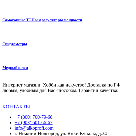
Самогонные ТЭНы и регуляторы мощности
Спиртометры
Медный шлем
Интернет магазин. Хобби как искуство! Доставка по РФ
любым, удобным для Вас способом. Гарантии качества.
КОНТАКТЫ
+7 (800) 700-79-68
+7 (903) 601-66-67
info@alkoprofi.com
г. Нижний Новгород, ул. Янки Купалы, д.34