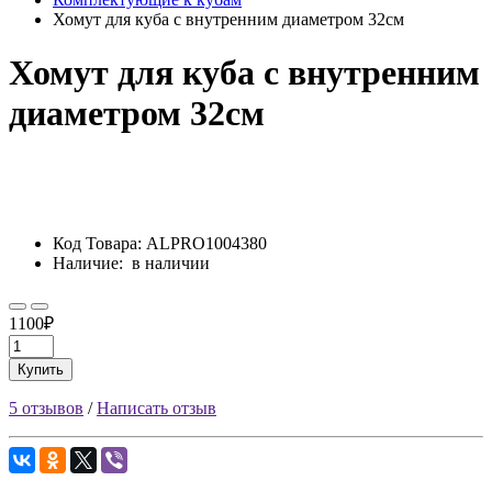
Хомут для куба с внутренним диаметром 32см
Хомут для куба с внутренним
диаметром 32см
Код Товара:
ALPRO1004380
Наличие:
в наличии
1100₽
Купить
5 отзывов
/
Написать отзыв