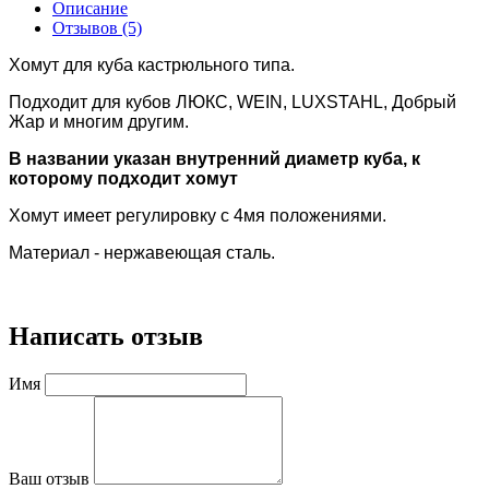
Описание
Отзывов (5)
Хомут для куба кастрюльного типа.
Подходит для кубов ЛЮКС, WEIN, LUXSTAHL, Добрый
Жар и многим другим.
В названии указан внутренний диаметр куба, к
которому подходит хомут
Хомут имеет регулировку с 4мя положениями.
Материал - нержавеющая сталь.
Написать отзыв
Имя
Ваш отзыв