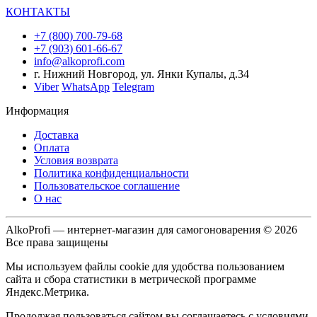
КОНТАКТЫ
+7 (800) 700-79-68
+7 (903) 601-66-67
info@alkoprofi.com
г. Нижний Новгород, ул. Янки Купалы, д.34
Viber
WhatsApp
Telegram
Информация
Доставка
Оплата
Условия возврата
Политика конфиденциальности
Пользовательское соглашение
О нас
AlkoProfi — интернет-магазин для самогоноварения © 2026
Все права защищены
Мы используем файлы cookie для удобства пользованием
сайта и сбора статистики в метрической программе
Яндекс.Метрика.
Продолжая пользоваться сайтом вы соглашаетесь с условиями