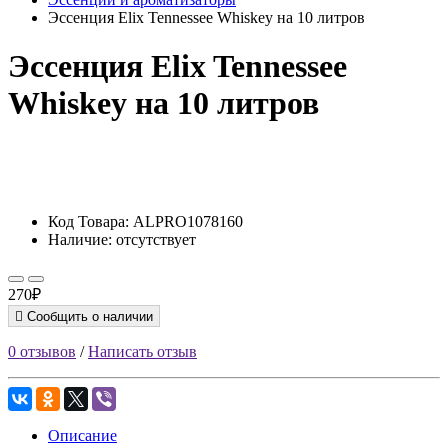
Эссенция Elix Tennessee Whiskey на 10 литров
Эссенция Elix Tennessee
Whiskey на 10 литров
Код Товара:
ALPRO1078160
Наличие:
отсутствует
270₽
Сообщить о наличии
0 отзывов
/
Написать отзыв
Описание