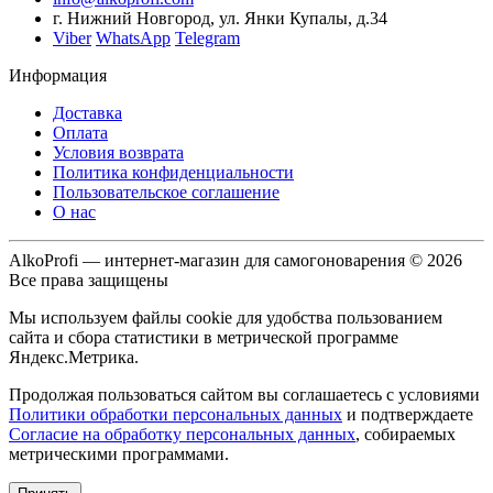
г. Нижний Новгород, ул. Янки Купалы, д.34
Viber
WhatsApp
Telegram
Информация
Доставка
Оплата
Условия возврата
Политика конфиденциальности
Пользовательское соглашение
О нас
AlkoProfi — интернет-магазин для самогоноварения © 2026
Все права защищены
Мы используем файлы cookie для удобства пользованием
сайта и сбора статистики в метрической программе
Яндекс.Метрика.
Продолжая пользоваться сайтом вы соглашаетесь с условиями
Политики обработки персональных данных
и подтверждаете
Согласие на обработку персональных данных
, собираемых
метрическими программами.