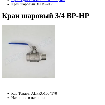
Кран шаровый 3/4 ВР-НР
Кран шаровый 3/4 ВР-НР
Код Товара:
ALPRO1004570
Наличие:
в наличии