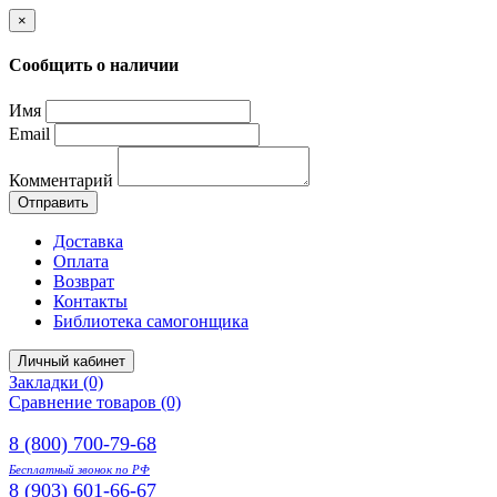
×
Сообщить о наличии
Имя
Email
Комментарий
Отправить
Доставка
Оплата
Возврат
Контакты
Библиотека самогонщика
Личный кабинет
Закладки (0)
Сравнение товаров (0)
8 (800) 700-79-68
Бесплатный звонок по РФ
8 (903) 601-66-67