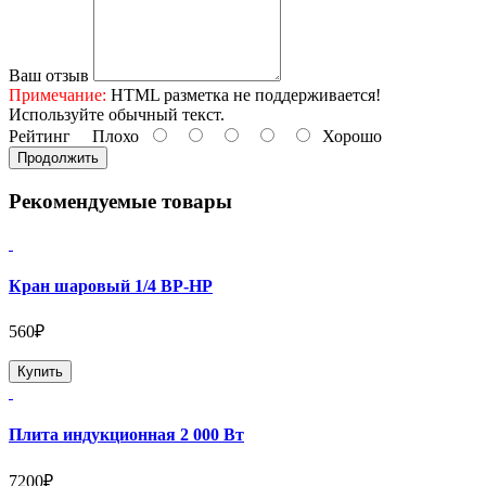
Ваш отзыв
Примечание:
HTML разметка не поддерживается!
Используйте обычный текст.
Рейтинг
Плохо
Хорошо
Продолжить
Рекомендуемые товары
Кран шаровый 1/4 ВР-НР
560₽
Купить
Плита индукционная 2 000 Вт
7200₽