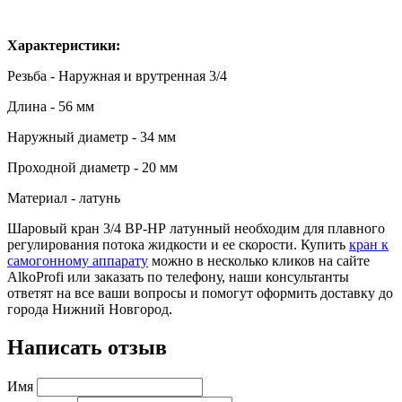
Характеристики:
Резьба - Наружная и врутренная 3/4
Длина - 56 мм
Наружный диаметр - 34 мм
Проходной диаметр - 20 мм
Материал - латунь
Шаровый кран 3/4 ВР-НР латунный необходим для плавного
регулирования потока жидкости и ее скорости. Купить
кран к
самогонному аппарату
можно в несколько кликов на сайте
AlkoProfi или заказать по телефону, наши консультанты
ответят на все ваши вопросы и помогут оформить доставку до
города Нижний Новгород.
Написать отзыв
Имя