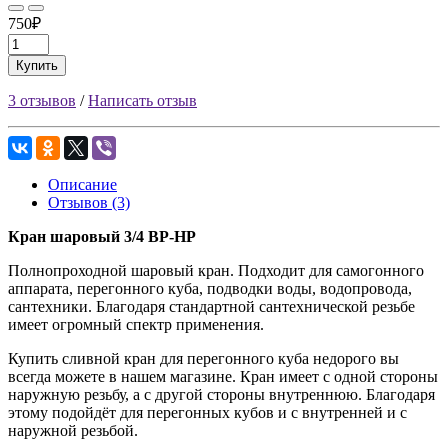
750₽
Купить
3 отзывов
/
Написать отзыв
Описание
Отзывов (3)
Кран шаровый 3/4 ВР-НР
Полнопроходной шаровый кран. Подходит для самогонного
аппарата, перегонного куба, подводки воды, водопровода,
сантехники. Благодаря стандартной сантехнической резьбе
имеет огромный спектр применения.
Купить сливной кран для перегонного куба недорого вы
всегда можете в нашем магазине. Кран имеет с одной стороны
наружную резьбу, а с другой стороны внутреннюю. Благодаря
этому подойдёт для перегонных кубов и с внутренней и с
наружной резьбой.