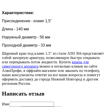
Характеристики:
Присоединение - кламп 1,5"
Длина - 140 мм
Наружный диаметр - 56 мм
Проходной диаметр - 33 мм
Шаровый кран под кламп 1,5" из стали AISI 304 представляет
собой запорную арматуру, позволяющую быстро открывать
или перекрывать поток жидкости. Купить
краны для
самогонного аппарата
можно в несколько кликов на сайте
АлкоПрофи, в оффлайн-магазине или заказать по телефону,
наши консультанты ответят на все ваши вопросы и помогут
оформить доставку до города Нижний Новгород и другим
регионам России.
Написать отзыв
Имя