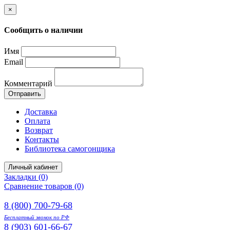
×
Сообщить о наличии
Имя
Email
Комментарий
Отправить
Доставка
Оплата
Возврат
Контакты
Библиотека самогонщика
Личный кабинет
Закладки (0)
Сравнение товаров (0)
8 (800) 700-79-68
Бесплатный звонок по РФ
8 (903) 601-66-67