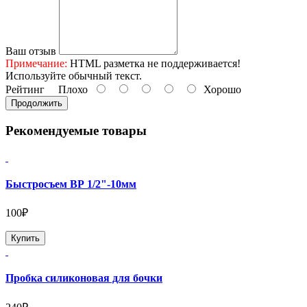
Ваш отзыв
Примечание:
HTML разметка не поддерживается!
Используйте обычный текст.
Рейтинг
Плохо
Хорошо
Продолжить
Рекомендуемые товары
Быстросъем ВР 1/2"-10мм
100₽
Купить
Пробка силиконовая для бочки