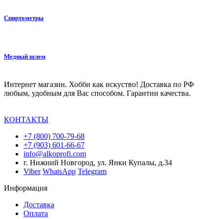
Спиртометры
Медный шлем
Интернет магазин. Хобби как искуство! Доставка по РФ
любым, удобным для Вас способом. Гарантии качества.
КОНТАКТЫ
+7 (800) 700-79-68
+7 (903) 601-66-67
info@alkoprofi.com
г. Нижний Новгород, ул. Янки Купалы, д.34
Viber
WhatsApp
Telegram
Информация
Доставка
Оплата