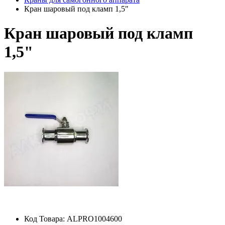
Кран шаровый под кламп 1,5"
Кран шаровый под кламп
1,5"
Код Товара:
ALPRO1004600