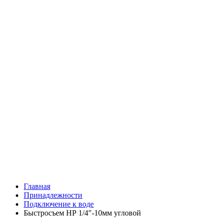
Главная
Принадлежности
Подключение к воде
Быстросъем НР 1/4"-10мм угловой