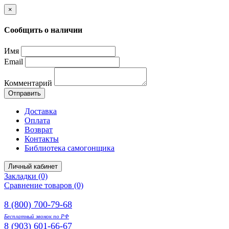
×
Сообщить о наличии
Имя
Email
Комментарий
Отправить
Доставка
Оплата
Возврат
Контакты
Библиотека самогонщика
Личный кабинет
Закладки (0)
Сравнение товаров (0)
8 (800) 700-79-68
Бесплатный звонок по РФ
8 (903) 601-66-67