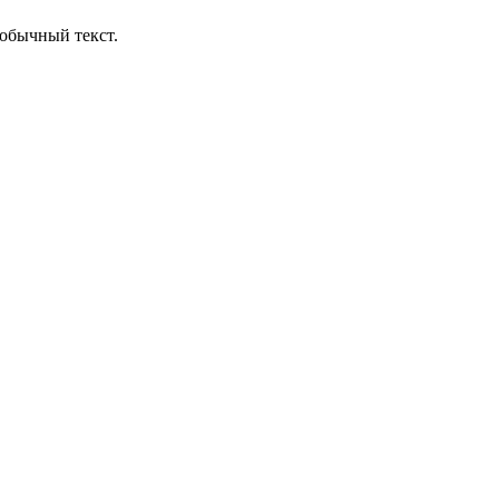
обычный текст.