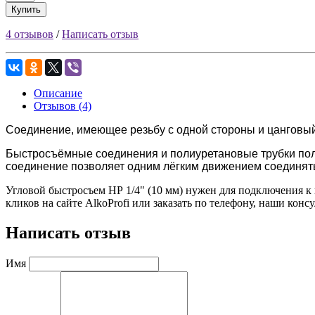
Купить
4 отзывов
/
Написать отзыв
Описание
Отзывов (4)
Соединение, имеющее резьбу с одной стороны и цанговый
Быстросъёмные соединения и полиуретановые трубки пол
соединение позволяет одним лёгким движением соединять и
Угловой быстросъем НР 1/4" (10 мм) нужен для подключения к
кликов на сайте AlkoProfi или заказать по телефону, наши ко
Написать отзыв
Имя