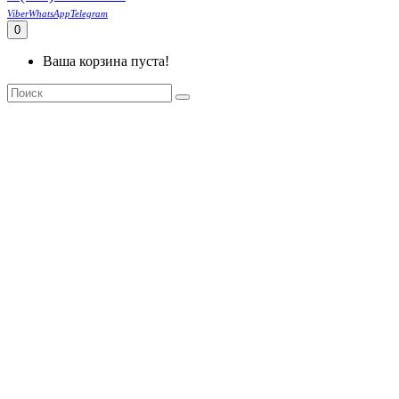
Viber
WhatsApp
Telegram
0
Ваша корзина пуста!