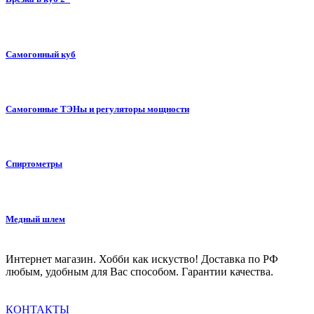
Самогонный куб
Самогонные ТЭНы и регуляторы мощности
Спиртометры
Медный шлем
Интернет магазин. Хобби как искуство! Доставка по РФ
любым, удобным для Вас способом. Гарантии качества.
КОНТАКТЫ