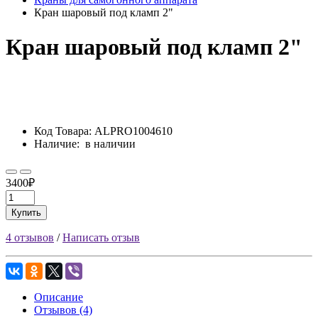
Кран шаровый под кламп 2"
Кран шаровый под кламп 2"
Код Товара:
ALPRO1004610
Наличие:
в наличии
3400₽
Купить
4 отзывов
/
Написать отзыв
Описание
Отзывов (4)