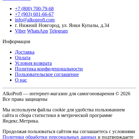
+7 (800) 700-79-68
+7 (903) 601-66-67
info@alkoprofi.com
г. Нижний Новгород, ул. Янки Купалы, д.34
Viber
WhatsApp
Telegram
Информация
Доставка
Оплата
Условия возврата
Политика конфиденциальности
Пользовательское соглашение
О нас
AlkoProfi — интернет-магазин для самогоноварения © 2026
Все права защищены
Мы используем файлы cookie для удобства пользованием
сайта и сбора статистики в метрической программе
Яндекс.Метрика.
Продолжая пользоваться сайтом вы соглашаетесь с условиями
Политики обработки персональных данных
и подтверждаете