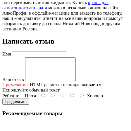
или перекрывать поток жидкости. Купить
краны для
самогонного аппарата
можно в несколько кликов на сайте
АлкоПрофи, в оффлайн-магазине или заказать по телефону,
наши консультанты ответят на все ваши вопросы и помогут
оформить доставку до города Нижний Новгород и другим
регионам России.
Написать отзыв
Имя
Ваш отзыв
Примечание:
HTML разметка не поддерживается!
Используйте обычный текст.
Рейтинг
Плохо
Хорошо
Продолжить
Рекомендуемые товары