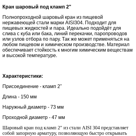
Кран шаровый под кламп 2"
Полнопроходной шаровый кран из пищевой
нержавеющей стали марки AISI304. Подходит для
пищевых жидкостей и пара.
Идеально подойдёт для
слива с куба или бака, линий перекачки, паропроводов
или узлов отбора по пару. Так же может применяться на
любом пищевом и химическом производстве. Материал
обеспечивает стойкость к многим химическим веществам
и высокой температуре.
Характеристики:
Присоединение - кламп 2"
Длина - 150 мм
Наружный диаметр - 73 мм
Проходной диаметр - 47 мм
Шаровый кран под кламп 2" из стали AISI 304 представляет
собой запорную арматуру, позволяющую быстро открывать