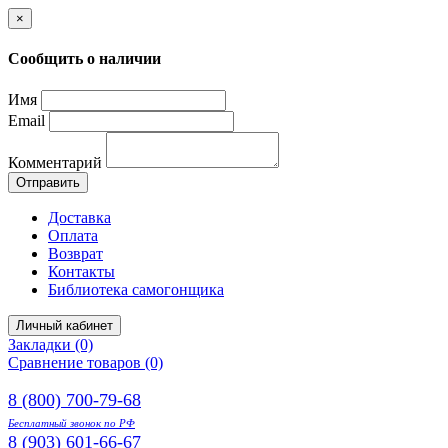
×
Сообщить о наличии
Имя
Email
Комментарий
Отправить
Доставка
Оплата
Возврат
Контакты
Библиотека самогонщика
Личный кабинет
Закладки (0)
Сравнение товаров (0)
8 (800) 700-79-68
Бесплатный звонок по РФ
8 (903) 601-66-67