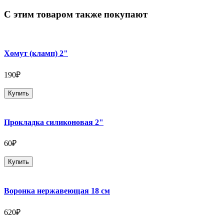
С этим товаром также покупают
Хомут (кламп) 2"
190₽
Купить
Прокладка силиконовая 2"
60₽
Купить
Воронка нержавеющая 18 см
620₽