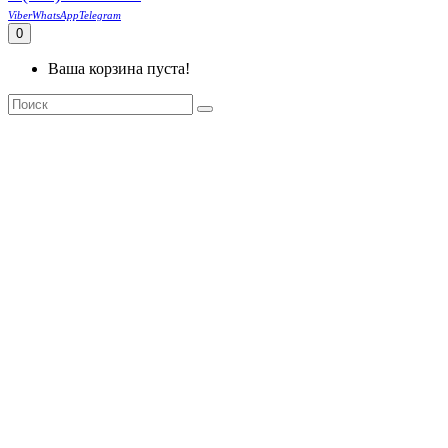
Viber
WhatsApp
Telegram
0
Ваша корзина пуста!