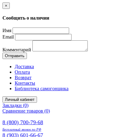
×
Сообщить о наличии
Имя
Email
Комментарий
Отправить
Доставка
Оплата
Возврат
Контакты
Библиотека самогонщика
Личный кабинет
Закладки (0)
Сравнение товаров (0)
8 (800) 700-79-68
Бесплатный звонок по РФ
8 (903) 601-66-67