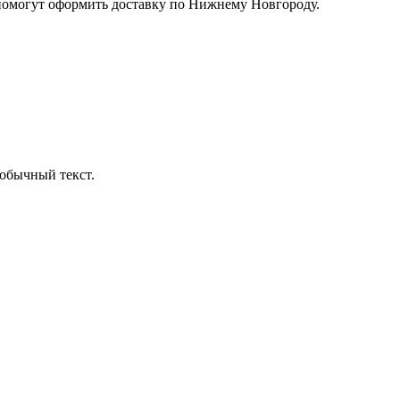
помогут оформить доставку по Нижнему Новгороду.
обычный текст.