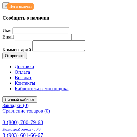
×
Нет в наличии
Сообщить о наличии
Имя
Email
Комментарий
Отправить
Доставка
Оплата
Возврат
Контакты
Библиотека самогонщика
Личный кабинет
Закладки (0)
Сравнение товаров (0)
8 (800) 700-79-68
Бесплатный звонок по РФ
8 (903) 601-66-67