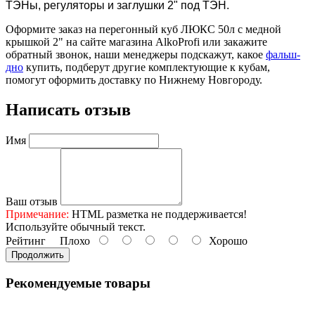
ТЭНы, регуляторы и заглушки 2" под ТЭН.
Оформите заказ на перегонный куб ЛЮКС 50л с медной
крышкой 2" на сайте магазина AlkoProfi или закажите
обратный звонок, наши менеджеры подскажут, какое
фальш-
дно
купить, подберут другие комплектующие к кубам,
помогут оформить доставку по Нижнему Новгороду.
Написать отзыв
Имя
Ваш отзыв
Примечание:
HTML разметка не поддерживается!
Используйте обычный текст.
Рейтинг
Плохо
Хорошо
Продолжить
Рекомендуемые товары