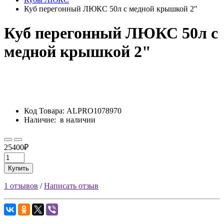
Куб перегонный ЛЮКС 50л с медной крышкой 2"
Куб перегонный ЛЮКС 50л с
медной крышкой 2"
Код Товара:
ALPRO1078970
Наличие:
в наличии
25400₽
Купить
1 отзывов
/
Написать отзыв