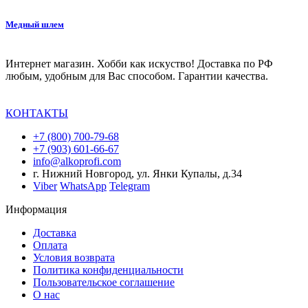
Медный шлем
Интернет магазин. Хобби как искуство! Доставка по РФ
любым, удобным для Вас способом. Гарантии качества.
КОНТАКТЫ
+7 (800) 700-79-68
+7 (903) 601-66-67
info@alkoprofi.com
г. Нижний Новгород, ул. Янки Купалы, д.34
Viber
WhatsApp
Telegram
Информация
Доставка
Оплата
Условия возврата
Политика конфиденциальности
Пользовательское соглашение
О нас